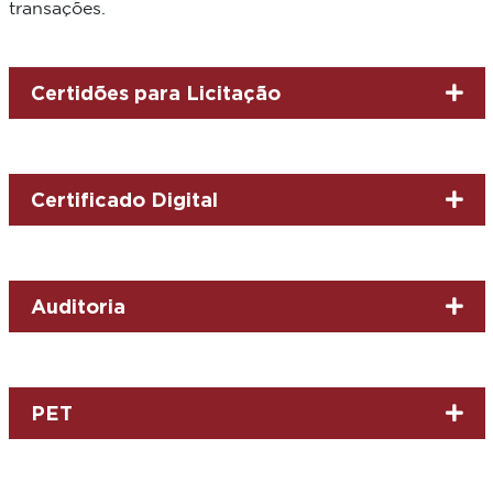
transações.
Certidões para Licitação
Certificado Digital
Auditoria
PET