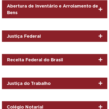
Abertura de Inventário e Arrolamento de
Bens
Justiça Federal
Receita Federal do Brasil
Justiça do Trabalho
Colégio Notarial