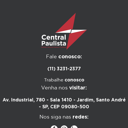
conosco:
Fale
(11) 3231-2377
conosco
Trabalhe
visitar:
Venha nos
Av. Industrial, 780 - Sala 1410 - Jardim, Santo André
- SP, CEP 09080-500
redes:
Nos siga nas