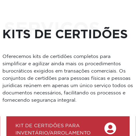
SERVIÇOS
KITS DE CERTIDÕES
Oferecemos kits de certidões completos para
simplificar e agilizar ainda mais os procedimentos
burocráticos exigidos em transações comerciais. Os
conjuntos de certidões para pessoas físicas e pessoas
jurídicas reúnem em apenas um único serviço todos os
documentos necessários, facilitando os processos e
fornecendo segurança integral.
KIT DE CERTIDÕES PARA
INVENTÁRIO/ARROLAMENTO