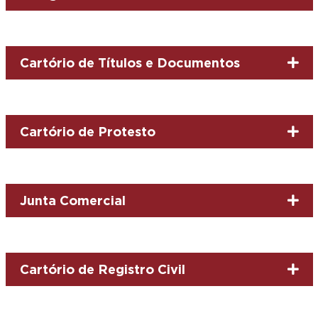
Cartório de Títulos e Documentos
Cartório de Protesto
Junta Comercial
Cartório de Registro Civil