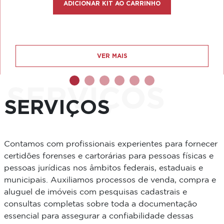
ADICIONAR KIT AO CARRINHO
VER MAIS
SERVIÇOS
SERVIÇOS
Contamos com profissionais experientes para fornecer
certidões forenses e cartorárias para pessoas físicas e
pessoas jurídicas nos âmbitos federais, estaduais e
municipais. Auxiliamos processos de venda, compra e
aluguel de imóveis com pesquisas cadastrais e
consultas completas sobre toda a documentação
essencial para assegurar a confiabilidade dessas