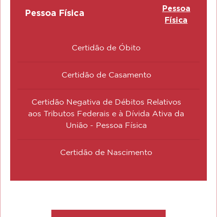
Pessoa
Pessoa Física
Física
Certidão de Óbito
Certidão de Casamento
Certidão Negativa de Débitos Relativos
aos Tributos Federais e à Dívida Ativa da
União - Pessoa Física
Certidão de Nascimento