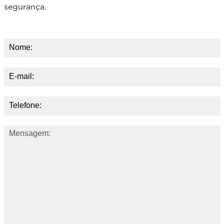
segurança.