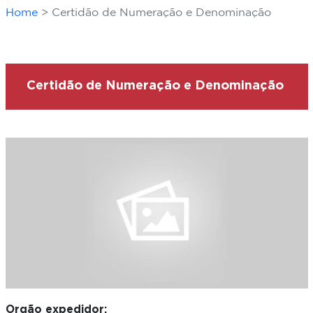
Home
Certidão de Numeração e Denominação
Certidão de Numeração e Denominação
Orgão expedidor: