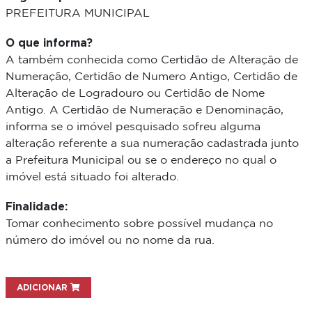
PREFEITURA MUNICIPAL
O que informa?
A também conhecida como Certidão de Alteração de
Numeração, Certidão de Numero Antigo, Certidão de
Alteração de Logradouro ou Certidão de Nome
Antigo. A Certidão de Numeração e Denominação,
informa se o imóvel pesquisado sofreu alguma
alteração referente a sua numeração cadastrada junto
a Prefeitura Municipal ou se o endereço no qual o
imóvel está situado foi alterado.
Finalidade:
Tomar conhecimento sobre possível mudança no
número do imóvel ou no nome da rua.
ADICIONAR