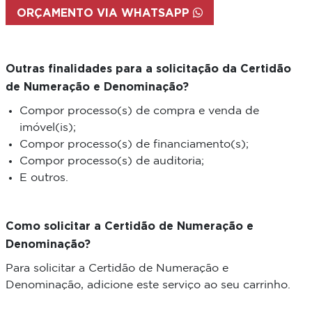
ORÇAMENTO VIA WHATSAPP
Outras finalidades para a solicitação da Certidão
de Numeração e Denominação?
Compor processo(s) de compra e venda de
imóvel(is);
Compor processo(s) de financiamento(s);
Compor processo(s) de auditoria;
E outros.
Como solicitar a Certidão de Numeração e
Denominação?
Para solicitar a Certidão de Numeração e
Denominação, adicione este serviço ao seu carrinho.