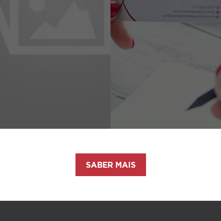
SABER MAIS