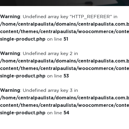
Warning
: Undefined array key "HTTP_REFERER" in
/home/centralpaulista/domains/centralpaulista.com.
content/themes/centralpaulista/woocommerce/conte
single-product.php
51
on line
Warning
: Undefined array key 2 in
/home/centralpaulista/domains/centralpaulista.com.
content/themes/centralpaulista/woocommerce/conte
single-product.php
53
on line
Warning
: Undefined array key 3 in
/home/centralpaulista/domains/centralpaulista.com.
content/themes/centralpaulista/woocommerce/conte
single-product.php
54
on line