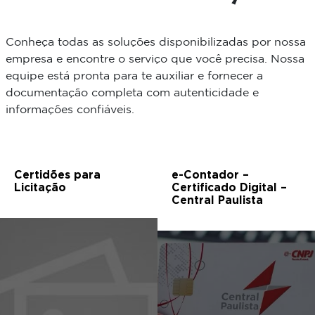
Conheça todas as soluções disponibilizadas por nossa
empresa e encontre o serviço que você precisa. Nossa
equipe está pronta para te auxiliar e fornecer a
documentação completa com autenticidade e
informações confiáveis.
Certidões para
e-Contador –
Licitação
Certificado Digital –
Central Paulista