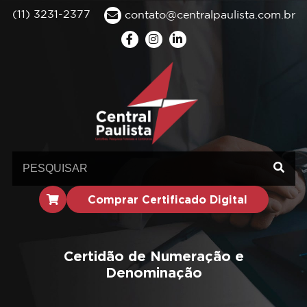
(11) 3231-2377
contato@centralpaulista.com.br
Comprar Certificado Digital
Certidão de Numeração e
Denominação