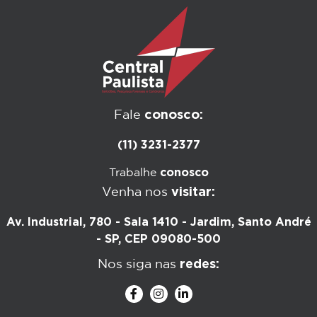
conosco:
Fale
(11) 3231-2377
conosco
Trabalhe
visitar:
Venha nos
Av. Industrial, 780 - Sala 1410 - Jardim, Santo André
- SP, CEP 09080-500
redes:
Nos siga nas