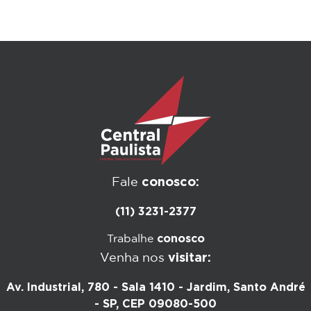
conosco:
Fale
(11) 3231-2377
conosco
Trabalhe
visitar:
Venha nos
Av. Industrial, 780 - Sala 1410 - Jardim, Santo André
- SP, CEP 09080-500