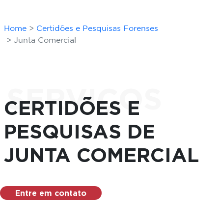
Home
Certidões e Pesquisas Forenses
Junta Comercial
SERVIÇOS
CERTIDÕES E
PESQUISAS DE
JUNTA COMERCIAL
Entre em contato