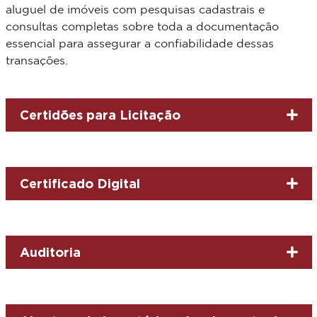
aluguel de imóveis com pesquisas cadastrais e
consultas completas sobre toda a documentação
essencial para assegurar a confiabilidade dessas
transações.
Certidões para Licitação
Certificado Digital
Auditoria