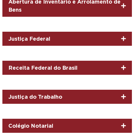
Abertura de Inventário e Arrolamento de
Bens
Justiça Federal
Receita Federal do Brasil
Justiça do Trabalho
Colégio Notarial