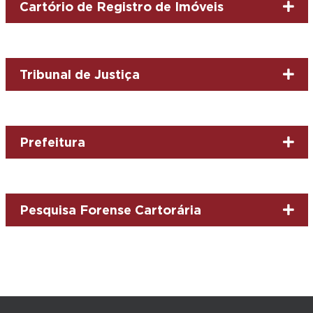
Cartório de Registro de Imóveis
Tribunal de Justiça
Prefeitura
Pesquisa Forense Cartorária