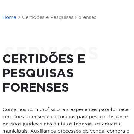
Home
Certidões e Pesquisas Forenses
SERVIÇOS
CERTIDÕES E
PESQUISAS
FORENSES
Contamos com profissionais experientes para fornecer
certidões forenses e cartorárias para pessoas físicas e
pessoas jurídicas nos âmbitos federais, estaduais e
municipais. Auxiliamos processos de venda, compra e