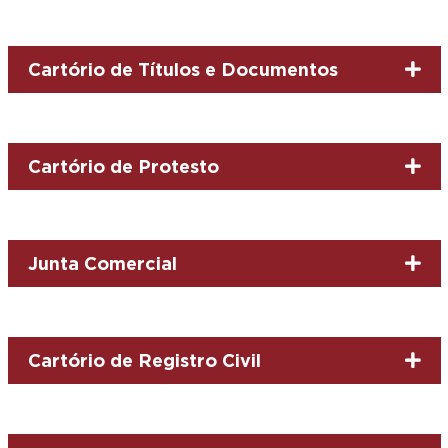
Cartório de Títulos e Documentos
Cartório de Protesto
Junta Comercial
Cartório de Registro Civil