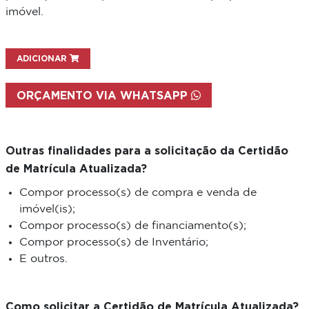
imóvel.
ADICIONAR
ORÇAMENTO VIA WHATSAPP
Outras finalidades para a solicitação da Certidão
de Matrícula Atualizada?
Compor processo(s) de compra e venda de
imóvel(is);
Compor processo(s) de financiamento(s);
Compor processo(s) de Inventário;
E outros.
Como solicitar a Certidão de Matrícula Atualizada?