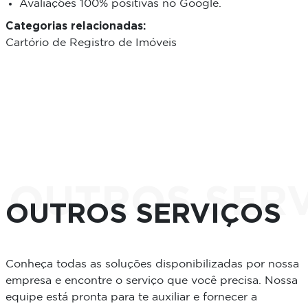
Avaliações 100% positivas no Google.
Categorias relacionadas:
Cartório de Registro de Imóveis
OUTROS SER
OUTROS SERVIÇOS
Conheça todas as soluções disponibilizadas por nossa
empresa e encontre o serviço que você precisa. Nossa
equipe está pronta para te auxiliar e fornecer a