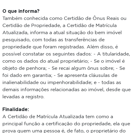
O que informa?
Também conhecida como Certidão de Ônus Reais ou
Certidão de Propriedade, a Certidão de Matrícula
Atualizada, informa a atual situação do bem imóvel
pesquisado, com todas as transferências de
propriedade que foram registradas. Além disso, é
possível constatar os seguintes dados: - A titularidade,
como os dados do atual proprietário; - Se o imóvel é
objeto de penhora; - Se recai algum ônus sobre; - Se
foi dado em garantia; - Se apresenta cláusulas de
inalienabilidade ou impenhorabilidade; e - todas as
demais informações relacionadas ao imóvel, desde que
levadas a registro.
Finalidade:
A Certidão de Matrícula Atualizada tem como a
principal função a certificação do propriedade, ela que
prova quem uma pessoa é, de fato, o proprietário do