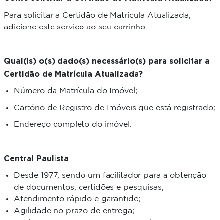
Para solicitar a Certidão de Matrícula Atualizada,
adicione este serviço ao seu carrinho.
Qual(is) o(s) dado(s) necessário(s) para solicitar a
Certidão de Matrícula Atualizada?
Número da Matrícula do Imóvel;
Cartório de Registro de Imóveis que está registrado;
Endereço completo do imóvel.
Central Paulista
Desde 1977, sendo um facilitador para a obtenção
de documentos, certidões e pesquisas;
Atendimento rápido e garantido;
Agilidade no prazo de entrega;