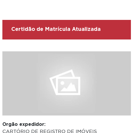
Certidão de Matrícula Atualizada
Orgão expedidor:
CARTÓRIO DE REGISTRO DE IMÓVEIS