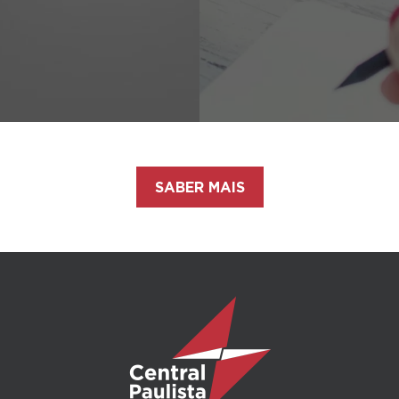
SABER MAIS