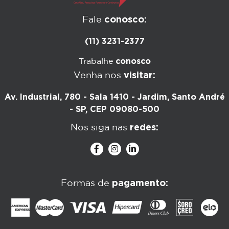
conosco:
Fale
(11) 3231-2377
conosco
Trabalhe
visitar:
Venha nos
Av. Industrial, 780 - Sala 1410 - Jardim, Santo André
- SP, CEP 09080-500
redes:
Nos siga nas
pagamento:
Formas de