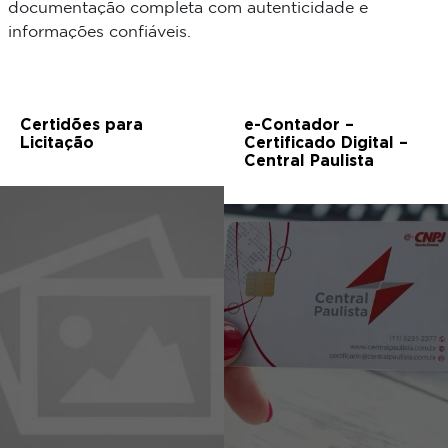
documentação completa com autenticidade e
informações confiáveis.
Certidões para
e-Contador –
Licitação
Certificado Digital –
Central Paulista