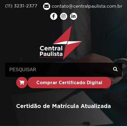
(11) 3231-2377
contato@centralpaulista.com.br
Comprar Certificado Digital
Certidão de Matrícula Atualizada