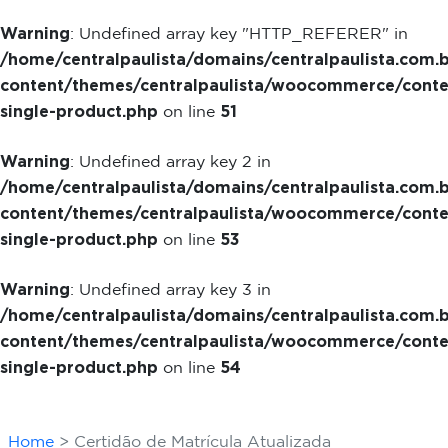
Warning
: Undefined array key "HTTP_REFERER" in
/home/centralpaulista/domains/centralpaulista.com.
content/themes/centralpaulista/woocommerce/conte
single-product.php
51
on line
Warning
: Undefined array key 2 in
/home/centralpaulista/domains/centralpaulista.com.
content/themes/centralpaulista/woocommerce/conte
single-product.php
53
on line
Warning
: Undefined array key 3 in
/home/centralpaulista/domains/centralpaulista.com.
content/themes/centralpaulista/woocommerce/conte
single-product.php
54
on line
Home
Certidão de Matrícula Atualizada