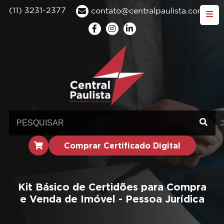
(11) 3231-2377
contato@centralpaulista.com.br
Comprar Certificado Digital
Kit Básico de Certidões para Compra
e Venda de Imóvel - Pessoa Jurídica