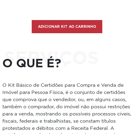
ADICIONAR KIT AO CARRINHO
SERVIÇOS
O QUE É?
O Kit Básico de Certidões para Compra e Venda de
Imóvel para Pessoa Física, é o conjunto de certidões
que comprova que o vendedor, ou, em alguns casos,
também o comprador, do imóvel não possui restrições
para a venda, mostrando os possíveis processos cíveis,
fiscais, federais e trabalhistas, se constam títulos
protestados e débitos com a Receita Federal. A