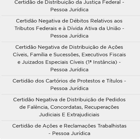
Certidão de Distribuição da Justiça Federal -
Pessoa Jurídica
Certidão Negativa de Débitos Relativos aos
Tributos Federais e à Dívida Ativa da União -
Pessoa Jurídica
Certidão Negativa de Distribuição de Ações
Cíveis, Família e Sucessões, Executivos Fiscais
e Juizados Especiais Cíveis (1ª Instância) -
Pessoa Jurídica
Certidão dos Cartórios de Protestos e Títulos -
Pessoa Jurídica
Certidão Negativa de Distribuição de Pedidos
de Falência, Concordatas, Recuperações
Judiciais E Extrajudiciais
Certidão de Ações e Reclamações Trabalhistas
- Pessoa Jurídica