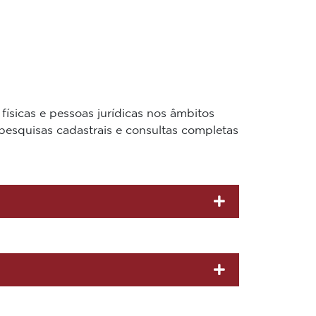
físicas e pessoas jurídicas nos âmbitos
pesquisas cadastrais e consultas completas