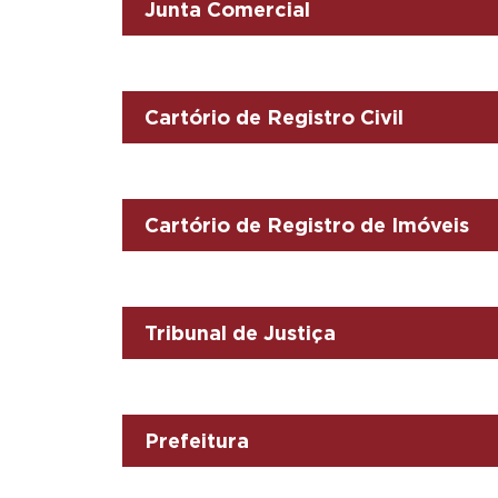
Junta Comercial
Cartório de Registro Civil
Cartório de Registro de Imóveis
Tribunal de Justiça
Prefeitura