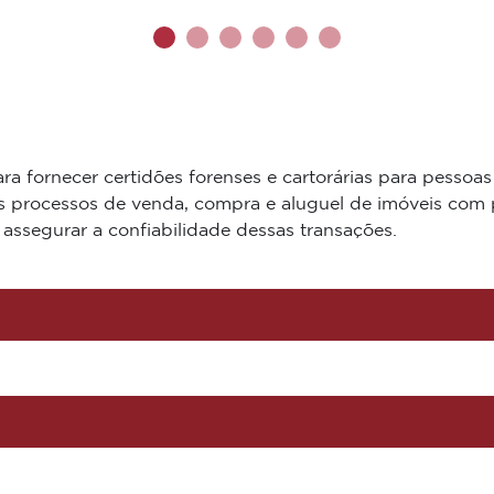
a fornecer certidões forenses e cartorárias para pessoas 
mos processos de venda, compra e aluguel de imóveis com 
assegurar a confiabilidade dessas transações.