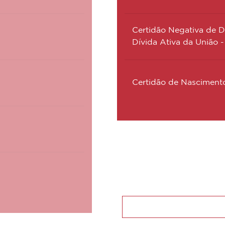
Certidão Negativa de Dé
Dívida Ativa da União -
Certidão de Nasciment