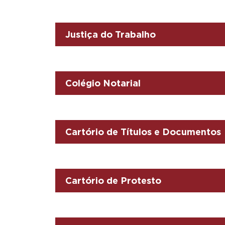
Justiça do Trabalho
Colégio Notarial
Cartório de Títulos e Documentos
Cartório de Protesto