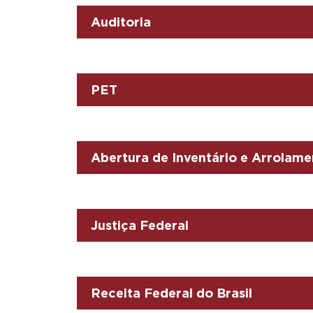
Auditoria
PET
Abertura de Inventário e Arrolame
Justiça Federal
Receita Federal do Brasil