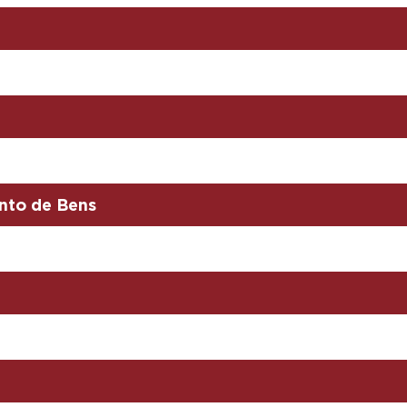
nto de Bens