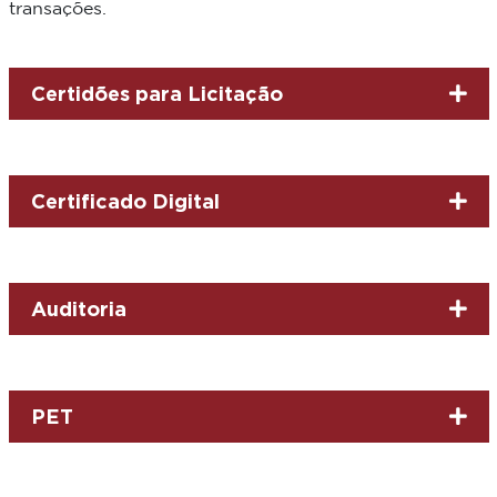
transações.
Certidões para Licitação
Certificado Digital
Auditoria
PET