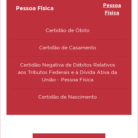
Pessoa
Pessoa Física
Física
Certidão de Óbito
Certidão de Casamento
Certidão Negativa de Débitos Relativos
aos Tributos Federais e à Dívida Ativa da
União - Pessoa Física
Certidão de Nascimento