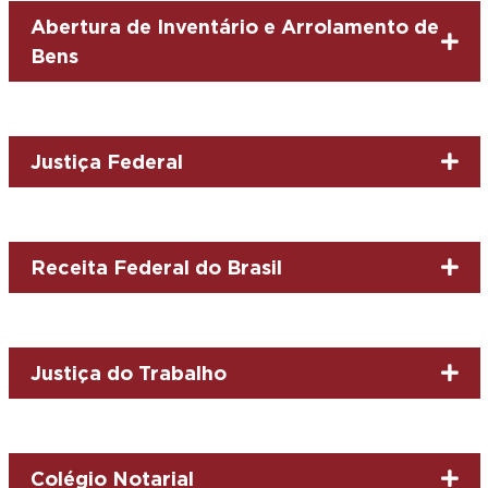
Abertura de Inventário e Arrolamento de
Bens
Justiça Federal
Receita Federal do Brasil
Justiça do Trabalho
Colégio Notarial