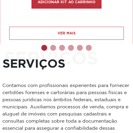
ADICIONAR KIT AO CARRINHO
VER MAIS
SERVIÇOS
SERVIÇOS
Contamos com profissionais experientes para fornecer
certidões forenses e cartorárias para pessoas físicas e
pessoas jurídicas nos âmbitos federais, estaduais e
municipais. Auxiliamos processos de venda, compra e
aluguel de imóveis com pesquisas cadastrais e
consultas completas sobre toda a documentação
essencial para assegurar a confiabilidade dessas