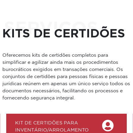
SERVIÇOS
KITS DE CERTIDÕES
Oferecemos kits de certidões completos para
simplificar e agilizar ainda mais os procedimentos
burocráticos exigidos em transações comerciais. Os
conjuntos de certidões para pessoas físicas e pessoas
jurídicas reúnem em apenas um único serviço todos os
documentos necessários, facilitando os processos e
fornecendo segurança integral.
KIT DE CERTIDÕES PARA
INVENTÁRIO/ARROLAMENTO