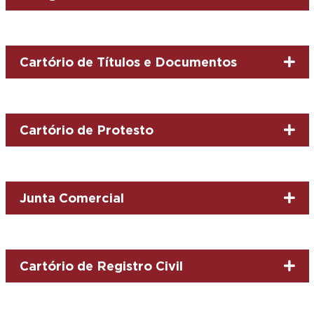
Cartório de Títulos e Documentos
Cartório de Protesto
Junta Comercial
Cartório de Registro Civil