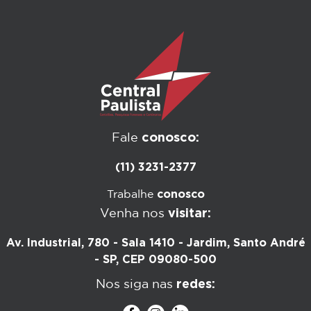
conosco:
Fale
(11) 3231-2377
conosco
Trabalhe
visitar:
Venha nos
Av. Industrial, 780 - Sala 1410 - Jardim, Santo André
- SP, CEP 09080-500
redes:
Nos siga nas