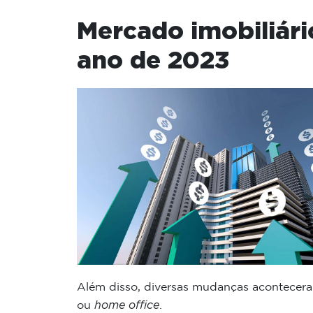
Mercado imobiliári
ano de 2023
Além disso, diversas mudanças acontecera
home office
ou
.