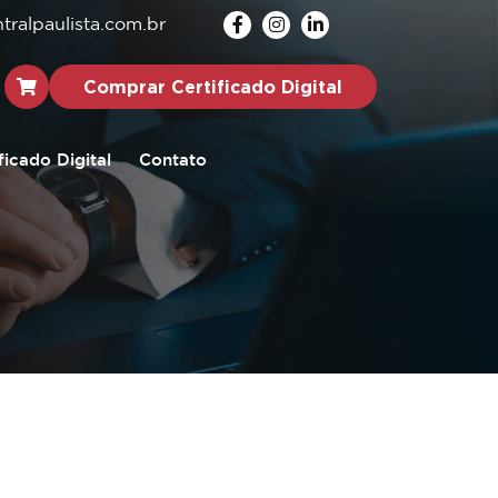
ralpaulista.com.br
Comprar Certificado Digital
ficado Digital
Contato