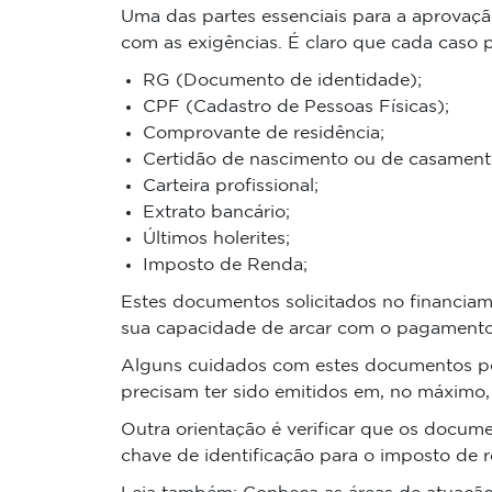
Uma das partes essenciais para a aprovação
com as exigências. É claro que cada caso 
RG (Documento de identidade);
CPF (Cadastro de Pessoas Físicas);
Comprovante de residência;
Certidão de nascimento ou de casament
Carteira profissional;
Extrato bancário;
Últimos holerites;
Imposto de Renda;
Estes documentos solicitados no financiam
sua capacidade de arcar com o pagamento
Alguns cuidados com estes documentos pod
precisam ter sido emitidos em, no máximo, 
Outra orientação é verificar que os docume
chave de identificação para o imposto de r