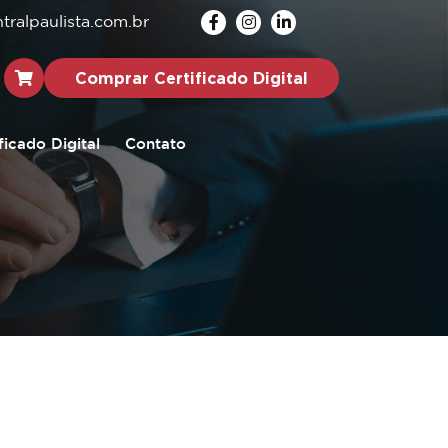
ralpaulista.com.br
Comprar Certificado Digital
ficado Digital
Contato