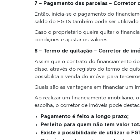
7 – Pagamento das parcelas – Corretor 
Então, inicia-se o pagamento do financiam
saldo do FGTS também pode ser utilizado
Caso o proprietário queira quitar o financ
condições e ajustar os valores.
8 – Termo de quitação – Corretor de imó
Assim que o contrato do financiamento do
disso, através do registro do termo de quit
possibilita a venda do imóvel para terceiros
Quais são as vantagens em financiar um i
Ao realizar um financiamento imobiliário, 
escolha, o corretor de imóveis pode destac
Pagamento é feito a longo prazo;
Perfeito para quem não tem valor tota
Existe a possibilidade de utilizar o F