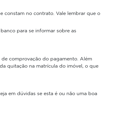
e constam no contrato. Vale lembrar que o
 banco para se informar sobre as
ermo de comprovação do pagamento. Além
 da quitação na matrícula do imóvel, o que
esteja em dúvidas se esta é ou não uma boa