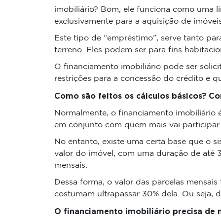
imobiliário? Bom, ele funciona como uma li
exclusivamente para a aquisição de imóveis
Este tipo de “empréstimo”, serve tanto p
terreno. Eles podem ser para fins habitacio
O financiamento imobiliário pode ser soli
restrições para a concessão do crédito e 
Como são feitos os cálculos básicos? Co
Normalmente, o financiamento imobiliário 
em conjunto com quem mais vai participar d
No entanto, existe uma certa base que o s
valor do imóvel, com uma duração de até 
mensais.
Dessa forma, o valor das parcelas mensais
costumam ultrapassar 30% dela. Ou seja, d
O financiamento imobiliário precisa de