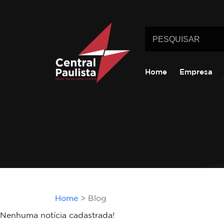
Home
Empresa
Home
Blog
Nenhuma notícia cadastrada!