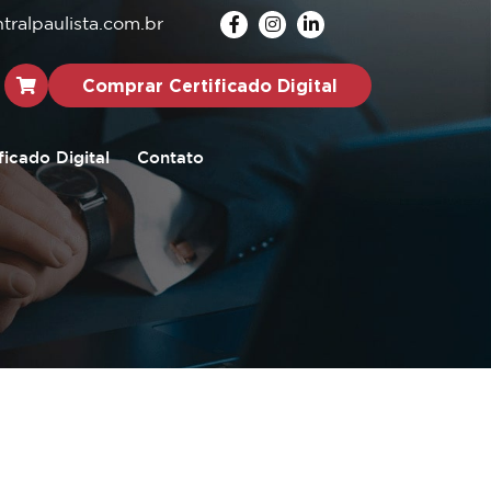
ralpaulista.com.br
Comprar Certificado Digital
ficado Digital
Contato