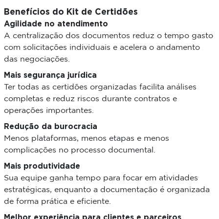
Benefícios do Kit de Certidões
Agilidade no atendimento
A centralização dos documentos reduz o tempo gasto
com solicitações individuais e acelera o andamento
das negociações.
Mais segurança jurídica
Ter todas as certidões organizadas facilita análises
completas e reduz riscos durante contratos e
operações importantes.
Redução da burocracia
Menos plataformas, menos etapas e menos
complicações no processo documental.
Mais produtividade
Sua equipe ganha tempo para focar em atividades
estratégicas, enquanto a documentação é organizada
de forma prática e eficiente.
Melhor experiência para clientes e parceiros