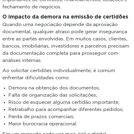
fechamento de negócios.
O impacto da demora na emissão de certidões
Quando uma negociação depende da aprovação
documental, qualquer atraso pode gerar insegurança
entre as partes envolvidas. Em muitos casos, clientes,
bancos, imobiliárias, investidores e parceiros precisam
da documentação completa para prosseguir com
análises internas.
Ao solicitar certidões individualmente, é comum
enfrentar dificuldades como:
Demora na obtenção dos documentos;
Falta de organização das solicitações;
Risco de esquecer alguma certidão importante;
Retrabalho para acompanhar diferentes pedidos;
Perda de prazos comerciais;
Maior burocracia operacional.