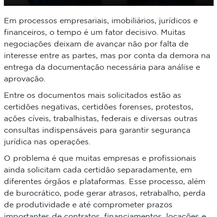
Em processos empresariais, imobiliários, jurídicos e
financeiros, o tempo é um fator decisivo. Muitas
negociações deixam de avançar não por falta de
interesse entre as partes, mas por conta da demora na
entrega da documentação necessária para análise e
aprovação.
Entre os documentos mais solicitados estão as
certidões negativas, certidões forenses, protestos,
ações cíveis, trabalhistas, federais e diversas outras
consultas indispensáveis para garantir segurança
jurídica nas operações.
O problema é que muitas empresas e profissionais
ainda solicitam cada certidão separadamente, em
diferentes órgãos e plataformas. Esse processo, além
de burocrático, pode gerar atrasos, retrabalho, perda
de produtividade e até comprometer prazos
importantes de contratos, financiamentos, locações e