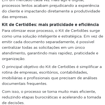
Em um mercado cada vez mais ágil e digital,
processos lentos acabam prejudicando a experiência
do cliente e impactando diretamente a produtividade
das empresas.
Kit de Certidões: mais praticidade e eficiência
Para otimizar esse processo, o Kit de Certidões surge
como uma solução inteligente e estratégica. Em vez de
emitir cada documento separadamente, é possível
centralizar todas as solicitações em um único
atendimento, garantindo mais rapidez, praticidade e
organização.
O principal objetivo do Kit de Certidões é simplificar a
rotina de empresas, escritórios, contabilidades,
imobiliárias e profissionais que precisam de análises
documentais frequentes.
Com isso, o processo se torna muito mais eficiente,
reduzindo etapas burocráticas e acelerando a tomada
de decisões.