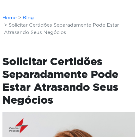
Home
Blog
Solicitar Certidões Separadamente Pode Estar
Atrasando Seus Negócios
Solicitar Certidões
Separadamente Pode
Estar Atrasando Seus
Negócios