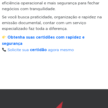
eficiência operacional e mais segurança para fechar
negócios com tranquilidade.
Se você busca praticidade, organização e rapidez na
emissão documental, contar com um serviço
especializado faz toda a diferença.
Obtenha suas certidões com rapidez e
segurança
certidão
Solicite sua
agora mesmo