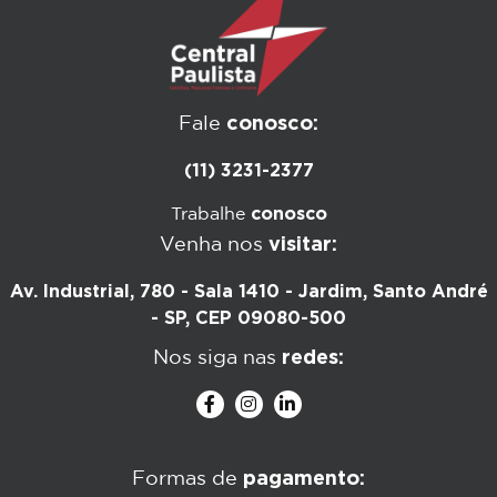
conosco:
Fale
(11) 3231-2377
conosco
Trabalhe
visitar:
Venha nos
Av. Industrial, 780 - Sala 1410 - Jardim, Santo André
- SP, CEP 09080-500
redes:
Nos siga nas
pagamento:
Formas de