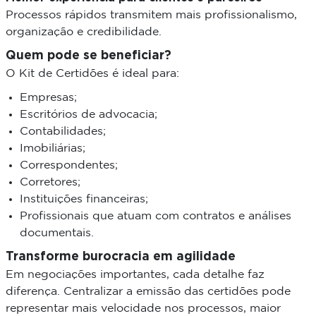
Processos rápidos transmitem mais profissionalismo,
organização e credibilidade.
Quem pode se beneficiar?
O Kit de Certidões é ideal para:
Empresas;
Escritórios de advocacia;
Contabilidades;
Imobiliárias;
Correspondentes;
Corretores;
Instituições financeiras;
Profissionais que atuam com contratos e análises
documentais.
Transforme burocracia em agilidade
Em negociações importantes, cada detalhe faz
diferença. Centralizar a emissão das certidões pode
representar mais velocidade nos processos, maior