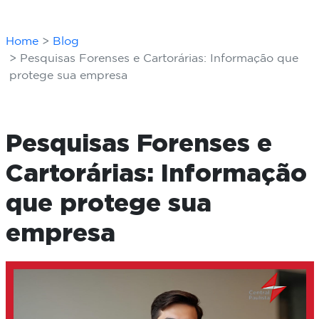
Home
Blog
Pesquisas Forenses e Cartorárias: Informação que
protege sua empresa
Pesquisas Forenses e
Cartorárias: Informação
que protege sua
empresa