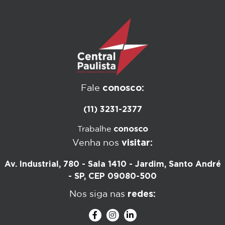
conosco:
Fale
(11) 3231-2377
conosco
Trabalhe
visitar:
Venha nos
Av. Industrial, 780 - Sala 1410 - Jardim, Santo André
- SP, CEP 09080-500
redes:
Nos siga nas