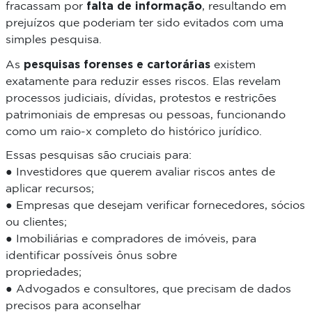
falta de informação
fracassam por
, resultando em
prejuízos que poderiam ter sido evitados com uma
simples pesquisa.
pesquisas forenses e cartorárias
As
existem
exatamente para reduzir esses riscos. Elas revelam
processos judiciais, dívidas, protestos e restrições
patrimoniais de empresas ou pessoas, funcionando
como um raio-x completo do histórico jurídico.
Essas pesquisas são cruciais para:
● Investidores que querem avaliar riscos antes de
aplicar recursos;
● Empresas que desejam verificar fornecedores, sócios
ou clientes;
● Imobiliárias e compradores de imóveis, para
identificar possíveis ônus sobre
propriedades;
● Advogados e consultores, que precisam de dados
precisos para aconselhar