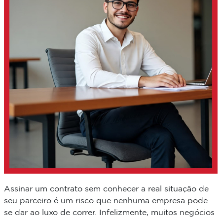
Assinar um contrato sem conhecer a real situação de
seu parceiro é um risco que nenhuma empresa pode
se dar ao luxo de correr. Infelizmente, muitos negócios