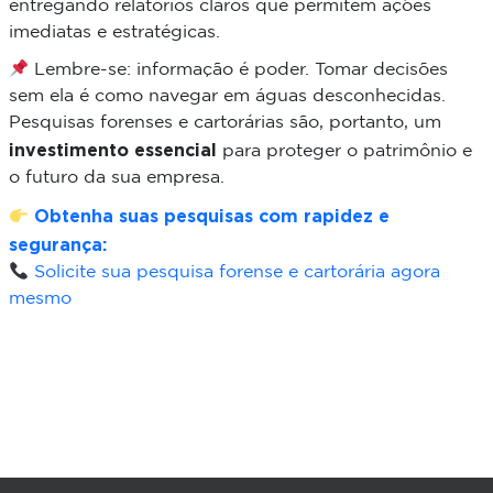
entregando relatórios claros que permitem ações
imediatas e estratégicas.
Lembre-se: informação é poder. Tomar decisões
sem ela é como navegar em águas desconhecidas.
Pesquisas forenses e cartorárias são, portanto, um
investimento essencial
para proteger o patrimônio e
o futuro da sua empresa.
Obtenha suas pesquisas com rapidez e
segurança:
Solicite sua pesquisa forense e cartorária agora
mesmo