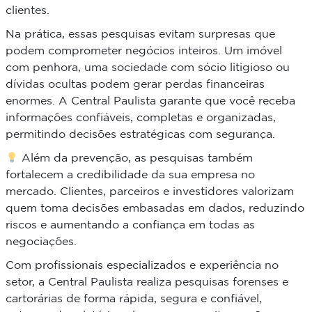
clientes.
Na prática, essas pesquisas evitam surpresas que
podem comprometer negócios inteiros. Um imóvel
com penhora, uma sociedade com sócio litigioso ou
dívidas ocultas podem gerar perdas financeiras
enormes. A Central Paulista garante que você receba
informações confiáveis, completas e organizadas,
permitindo decisões estratégicas com segurança.
Além da prevenção, as pesquisas também
fortalecem a credibilidade da sua empresa no
mercado. Clientes, parceiros e investidores valorizam
quem toma decisões embasadas em dados, reduzindo
riscos e aumentando a confiança em todas as
negociações.
Com profissionais especializados e experiência no
setor, a Central Paulista realiza pesquisas forenses e
cartorárias de forma rápida, segura e confiável,