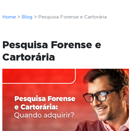
Home
Blog
Pesquisa Forense e Cartorária
Pesquisa Forense e
Cartorária