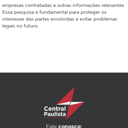
empresas contratadas e outras informações relevantes.
Essa pesquisa é fundamental para proteger os
interesses das partes envolvidas e evitar problemas
legais no futuro.
conosco:
Fale