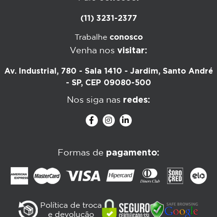
(11) 3231-2377
conosco
Trabalhe
visitar:
Venha nos
Av. Industrial, 780 - Sala 1410 - Jardim, Santo André
- SP, CEP 09080-500
redes:
Nos siga nas
pagamento:
Formas de
Política de troca
e devolução