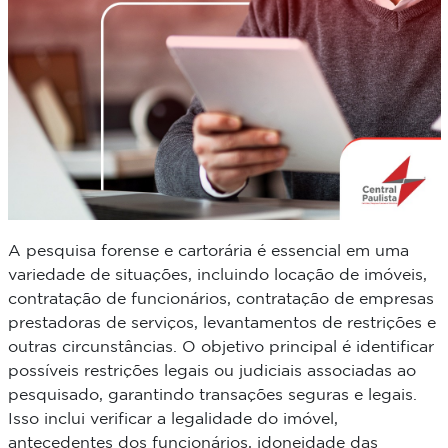
A pesquisa forense e cartorária é essencial em uma
variedade de situações, incluindo locação de imóveis,
contratação de funcionários, contratação de empresas
prestadoras de serviços, levantamentos de restrições e
outras circunstâncias. O objetivo principal é identificar
possíveis restrições legais ou judiciais associadas ao
pesquisado, garantindo transações seguras e legais.
Isso inclui verificar a legalidade do imóvel,
antecedentes dos funcionários, idoneidade das