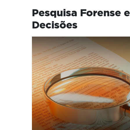
Pesquisa Forense e
Decisões