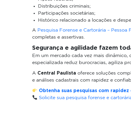
Distribuições criminais;
Participações societárias;
Histórico relacionado a locações e despe
A
Pesquisa Forense e Cartorária – Pessoa F
completas e assertivas.
Segurança e agilidade fazem tod
Em um mercado cada vez mais dinâmico, d
especializada reduz burocracias, agiliza 
Central Paulista
A
oferece soluções comple
e análises cadastrais com rapidez e confiab
Obtenha suas pesquisas com rapidez 
Solicite sua pesquisa forense e cartorá