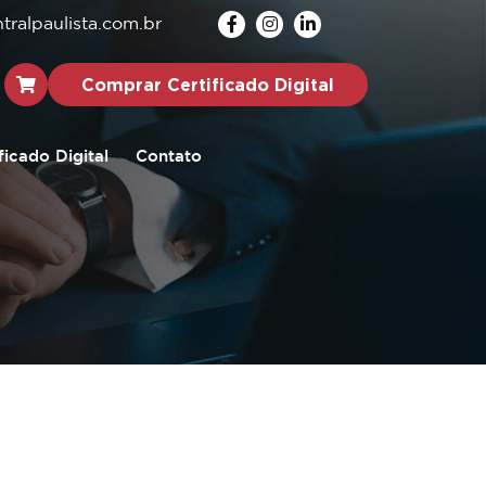
ralpaulista.com.br
Comprar Certificado Digital
ficado Digital
Contato