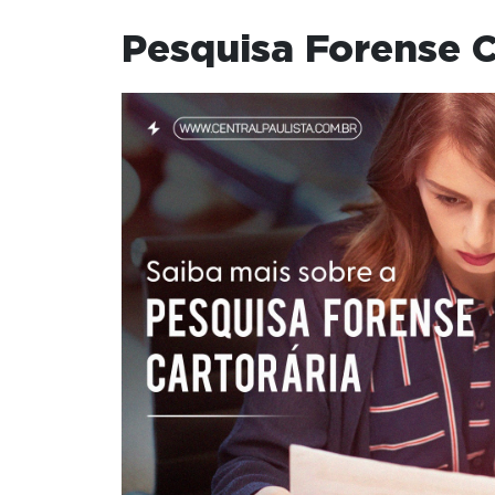
Pesquisa Forense C