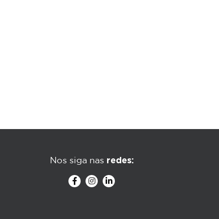
redes:
Nos siga nas