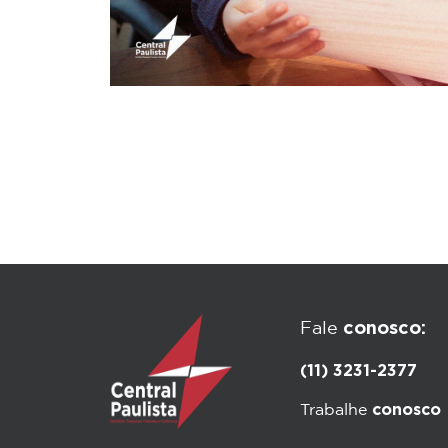
conosco:
Fale
(11) 3231-2377
conosco
Trabalhe