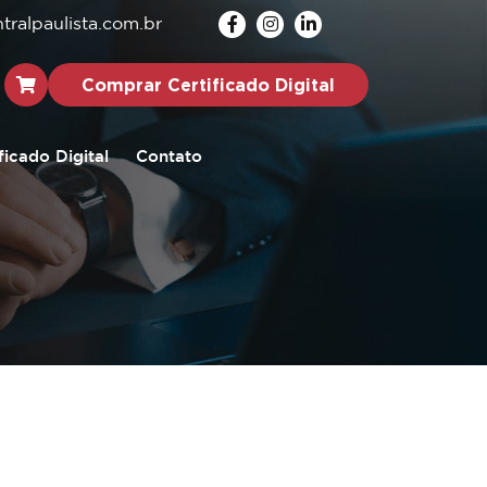
ralpaulista.com.br
Comprar Certificado Digital
ficado Digital
Contato