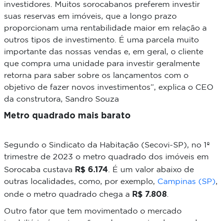
investidores. Muitos sorocabanos preferem investir
suas reservas em imóveis, que a longo prazo
proporcionam uma rentabilidade maior em relação a
outros tipos de investimento. É uma parcela muito
importante das nossas vendas e, em geral, o cliente
que compra uma unidade para investir geralmente
retorna para saber sobre os lançamentos com o
objetivo de fazer novos investimentos”, explica o CEO
da construtora, Sandro Souza
Metro quadrado mais barato
Segundo o Sindicato da Habitação (Secovi-SP), no 1º
trimestre de 2023 o metro quadrado dos imóveis em
R$ 6.174
Sorocaba custava
. É um valor abaixo de
outras localidades, como, por exemplo,
Campinas (SP)
,
R$ 7.808
onde o metro quadrado chega a
.
Outro fator que tem movimentado o mercado