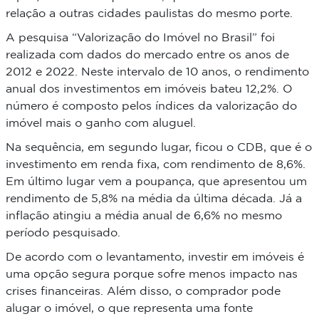
relação a outras cidades paulistas do mesmo porte
.
A pesquisa “Valorização do Imóvel no Brasil” foi
realizada com dados do mercado entre os anos de
2012 e 2022. Neste intervalo de 10 anos,
o rendimento
anual dos investimentos em imóveis bateu 12,2%
. O
número é composto pelos índices da valorização do
imóvel mais o ganho com aluguel.
Na sequência, em segundo lugar, ficou o CDB, que é o
investimento em renda fixa, com rendimento de 8,6%.
Em último lugar vem a poupança, que apresentou um
rendimento de 5,8% na média da última década. Já a
inflação atingiu a média anual de 6,6% no mesmo
período pesquisado.
De acordo com o levantamento, investir em imóveis é
uma opção segura porque
sofre menos impacto nas
crises financeiras
. Além disso, o comprador pode
alugar o imóvel, o que representa uma
fonte