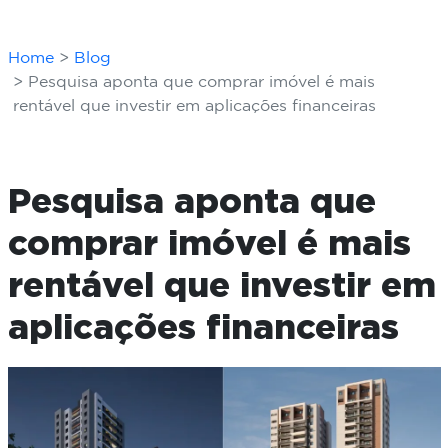
Home
Blog
Pesquisa aponta que comprar imóvel é mais
rentável que investir em aplicações financeiras
Pesquisa aponta que
comprar imóvel é mais
rentável que investir em
aplicações financeiras