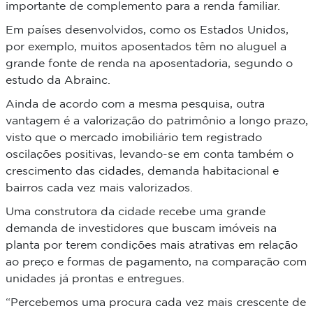
importante de complemento para a renda familiar
.
Em países desenvolvidos, como os Estados Unidos,
por exemplo, muitos aposentados têm no aluguel a
grande fonte de renda na aposentadoria, segundo o
estudo da Abrainc.
Ainda de acordo com a mesma pesquisa, outra
vantagem é a
valorização do patrimônio a longo prazo
,
visto que o mercado imobiliário tem registrado
oscilações positivas, levando-se em conta também o
crescimento das cidades, demanda habitacional e
bairros cada vez mais valorizados.
Uma construtora da cidade recebe uma grande
demanda de investidores que buscam imóveis na
planta por terem condições mais atrativas em relação
ao preço e formas de pagamento, na comparação com
unidades já prontas e entregues.
“Percebemos uma procura cada vez mais crescente de