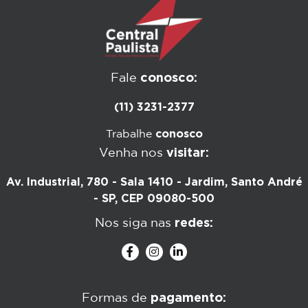
conosco:
Fale
(11) 3231-2377
conosco
Trabalhe
visitar:
Venha nos
Av. Industrial, 780 - Sala 1410 - Jardim, Santo André
- SP, CEP 09080-500
redes:
Nos siga nas
pagamento:
Formas de