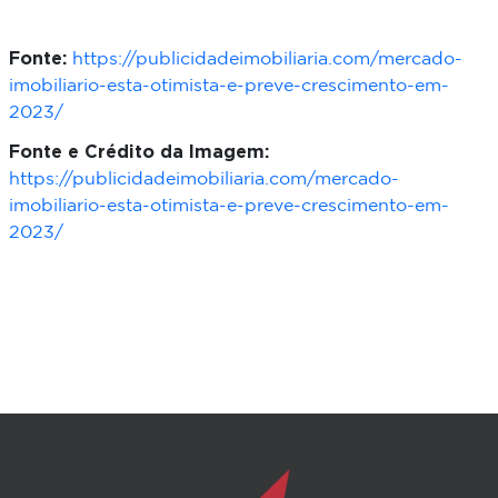
Fonte:
https://publicidadeimobiliaria.com/mercado-
imobiliario-esta-otimista-e-preve-crescimento-em-
2023/
Fonte e Crédito da Imagem:
https://publicidadeimobiliaria.com/mercado-
imobiliario-esta-otimista-e-preve-crescimento-em-
2023/