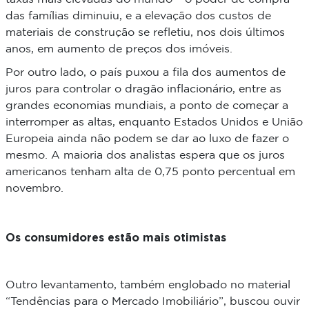
das famílias diminuiu, e a elevação dos custos de
materiais de construção se refletiu, nos dois últimos
anos, em aumento de preços dos imóveis.
Por outro lado, o país puxou a fila dos aumentos de
juros para controlar o dragão inflacionário, entre as
grandes economias mundiais, a ponto de começar a
interromper as altas, enquanto Estados Unidos e União
Europeia ainda não podem se dar ao luxo de fazer o
mesmo. A maioria dos analistas espera que os juros
americanos tenham alta de 0,75 ponto percentual em
novembro.
Os consumidores estão mais otimistas
Outro levantamento, também englobado no material
“Tendências para o Mercado Imobiliário”, buscou ouvir