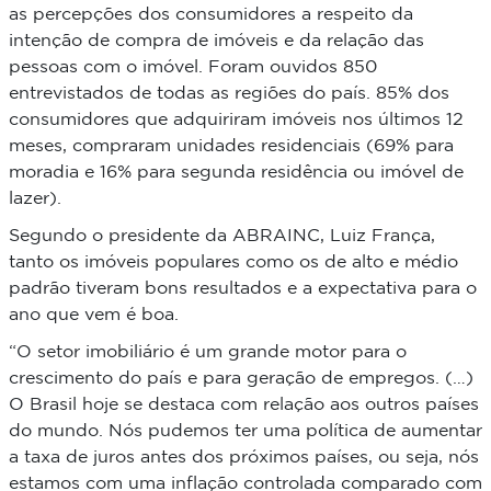
as percepções dos consumidores a respeito da
intenção de compra de imóveis e da relação das
pessoas com o imóvel. Foram ouvidos 850
entrevistados de todas as regiões do país. 85% dos
consumidores que adquiriram imóveis nos últimos 12
meses, compraram unidades residenciais (69% para
moradia e 16% para segunda residência ou imóvel de
lazer).
Segundo o presidente da ABRAINC, Luiz França,
tanto os imóveis populares como os de alto e médio
padrão tiveram bons resultados e a expectativa para o
ano que vem é boa.
“O setor imobiliário é um grande motor para o
crescimento do país e para geração de empregos. (…)
O Brasil hoje se destaca com relação aos outros países
do mundo. Nós pudemos ter uma política de aumentar
a taxa de juros antes dos próximos países, ou seja, nós
estamos com uma inflação controlada comparado com