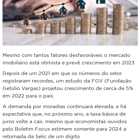
Mesmo com tantos fatores desfavoráveis o mercado
imobiliário está otimista e prevê crescimento em 2023
Depois de um 2021 em que os números do setor
registraram recordes, um estudo da FGV (Fundação
Getúlio Vargas) projetou crescimento de cerca de 5%
em 2022 para o país.
A demanda por moradias continuará elevada, e há
expectativa que, no próximo ano, a taxa básica de
juros volte a cair, mesmo que economistas ouvidos
pelo Boletim Focus estimem somente para 2024 a
retomada da Selic de um dígito.