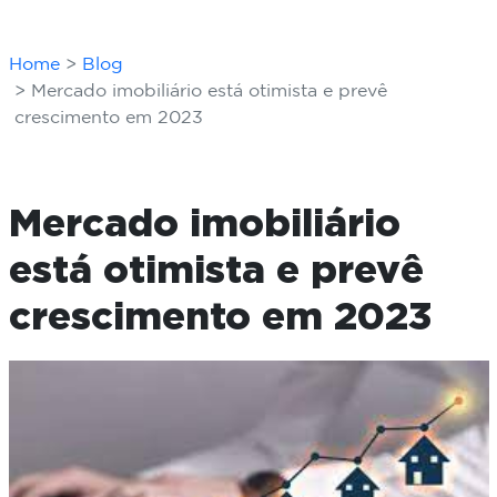
Home
Blog
Mercado imobiliário está otimista e prevê
crescimento em 2023
Mercado imobiliário
está otimista e prevê
crescimento em 2023