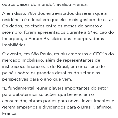
outros países do mundo”, avaliou França.
Além disso, 78% dos entrevistados disseram que a
residência é o local em que eles mais gostam de estar.
Os dados, coletados entre os meses de agosto e
setembro, foram apresentados durante a 5ª edição do
Incorpora, o Fórum Brasileiro das Incorporadoras
Imobiliárias.
O evento, em São Paulo, reuniu empresas e CEO´s do
mercado imobiliário, além de representantes de
instituições financeiras do Brasil, em uma série de
painéis sobre os grandes desafios do setor e as
perspectivas para o ano que vem.
“É fundamental reunir players importantes do setor
para debatermos soluções que beneficiem o
consumidor, abram portas para novos investimentos e
gerem empregos e dividendos para o Brasil”, afirmou
França.