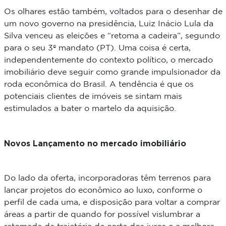
Os olhares estão também, voltados para o desenhar de
um novo governo na presidência, Luiz Inácio Lula da
Silva venceu as eleições e “retoma a cadeira”, segundo
para o seu 3º mandato (PT). Uma coisa é certa,
independentemente do contexto político, o mercado
imobiliário deve seguir como grande impulsionador da
roda econômica do Brasil. A tendência é que os
potenciais clientes de imóveis se sintam mais
estimulados a bater o martelo da aquisição.
Novos Lançamento no mercado imobiliário
Do lado da oferta, incorporadoras têm terrenos para
lançar projetos do econômico ao luxo, conforme o
perfil de cada uma, e disposição para voltar a comprar
áreas a partir de quando for possível vislumbrar a