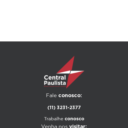
conosco:
Fale
(11) 3231-2377
conosco
Trabalhe
visitar:
Venha nos