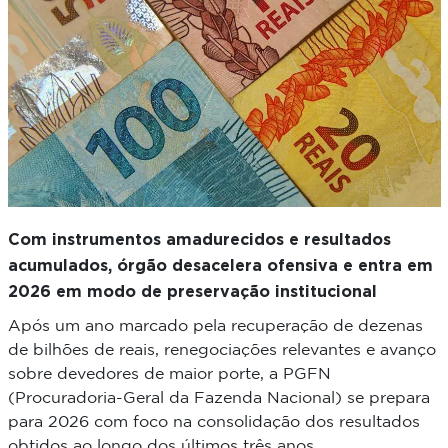
Com instrumentos amadurecidos e resultados
acumulados, órgão desacelera ofensiva e entra em
2026 em modo de preservação institucional
Após um ano marcado pela recuperação de dezenas
de bilhões de reais, renegociações relevantes e avanço
sobre devedores de maior porte, a PGFN
(Procuradoria-Geral da Fazenda Nacional) se prepara
para 2026 com foco na consolidação dos resultados
obtidos ao longo dos últimos três anos.