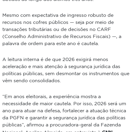
Mesmo com expectativa de ingresso robusto de
recursos nos cofres públicos — seja por meio de
transações tributárias ou de decisões no CARF
(Conselho Administrativo de Recursos Fiscais) —, a
palavra de ordem para este ano é cautela.
A leitura interna é de que 2026 exigirá menos
aceleração e mais atenção à segurança jurídica das
políticas públicas, sem desmontar os instrumentos que
vêm sendo consolidados.
“Em anos eleitorais, a experiência mostra a
necessidade de maior cautela. Por isso, 2026 será um
ano para atuar na defesa, fortalecer a atuação técnica
da PGFN e garantir a segurança jurídica das políticas
públicas”, afirmou a procuradora-geral da Fazenda