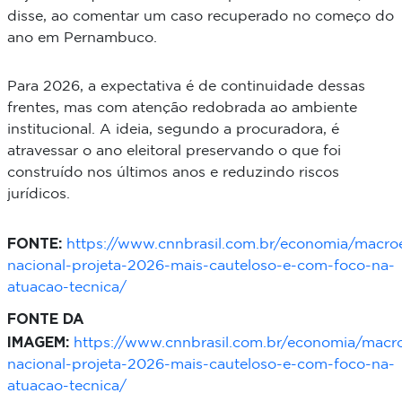
disse, ao comentar um caso recuperado no começo do
ano em Pernambuco.
Para 2026, a expectativa é de continuidade dessas
frentes, mas com atenção redobrada ao ambiente
institucional. A ideia, segundo a procuradora, é
atravessar o ano eleitoral preservando o que foi
construído nos últimos anos e reduzindo riscos
jurídicos.
FONTE:
https://www.cnnbrasil.com.br/economia/macr
nacional-projeta-2026-mais-cauteloso-e-com-foco-na-
atuacao-tecnica/
FONTE DA
IMAGEM:
https://www.cnnbrasil.com.br/economia/mac
nacional-projeta-2026-mais-cauteloso-e-com-foco-na-
atuacao-tecnica/