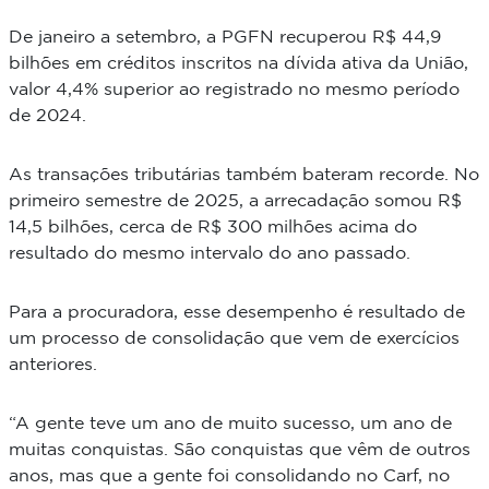
De janeiro a setembro, a PGFN recuperou R$ 44,9
bilhões em créditos inscritos na dívida ativa da União,
valor 4,4% superior ao registrado no mesmo período
de 2024.
As transações tributárias também bateram recorde. No
primeiro semestre de 2025, a arrecadação somou R$
14,5 bilhões, cerca de R$ 300 milhões acima do
resultado do mesmo intervalo do ano passado.
Para a procuradora, esse desempenho é resultado de
um processo de consolidação que vem de exercícios
anteriores.
“A gente teve um ano de muito sucesso, um ano de
muitas conquistas. São conquistas que vêm de outros
anos, mas que a gente foi consolidando no Carf, no