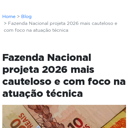
Home
Blog
Fazenda Nacional projeta 2026 mais cauteloso e
com foco na atuação técnica
Fazenda Nacional
projeta 2026 mais
cauteloso e com foco na
atuação técnica