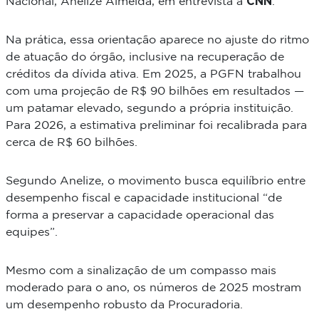
CNN
Nacional, Anelize Almeida, em entrevista à
.
Na prática, essa orientação aparece no ajuste do ritmo
de atuação do órgão, inclusive na recuperação de
créditos da dívida ativa. Em 2025, a PGFN trabalhou
com uma projeção de R$ 90 bilhões em resultados —
um patamar elevado, segundo a própria instituição.
Para 2026, a estimativa preliminar foi recalibrada para
cerca de R$ 60 bilhões.
Segundo Anelize, o movimento busca equilíbrio entre
desempenho fiscal e capacidade institucional “de
forma a preservar a capacidade operacional das
equipes”.
Mesmo com a sinalização de um compasso mais
moderado para o ano, os números de 2025 mostram
um desempenho robusto da Procuradoria.