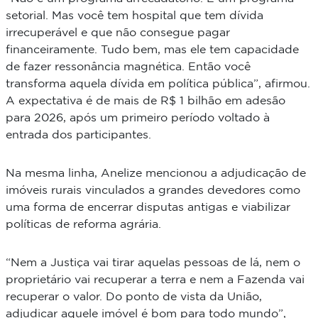
setorial. Mas você tem hospital que tem dívida
irrecuperável e que não consegue pagar
financeiramente. Tudo bem, mas ele tem capacidade
de fazer ressonância magnética. Então você
transforma aquela dívida em política pública”, afirmou.
A expectativa é de mais de R$ 1 bilhão em adesão
para 2026, após um primeiro período voltado à
entrada dos participantes.
Na mesma linha, Anelize mencionou a adjudicação de
imóveis rurais vinculados a grandes devedores como
uma forma de encerrar disputas antigas e viabilizar
políticas de reforma agrária.
“Nem a Justiça vai tirar aquelas pessoas de lá, nem o
proprietário vai recuperar a terra e nem a Fazenda vai
recuperar o valor. Do ponto de vista da União,
adjudicar aquele imóvel é bom para todo mundo”,