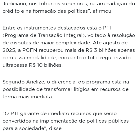
Judiciário, nos tribunais superiores, na arrecadação do
crédito e na formação das políticas”, afirmou.
Entre os instrumentos destacados está o PTI
(Programa de Transação Integral), voltado à resolução
de disputas de maior complexidade. Até agosto de
2025, a PGFN recuperou mais de R$ 3 bilhões apenas
com essa modalidade, enquanto o total regularizado
ultrapassa R$ 10 bilhões.
Segundo Anelize, o diferencial do programa está na
possibilidade de transformar litígios em recursos de
forma mais imediata.
“O PTI garante de imediato recursos que serão
convertidos na implementação de políticas públicas
para a sociedade”, disse.