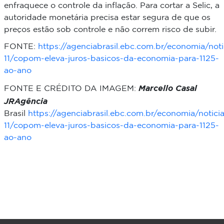
enfraquece o controle da inflação. Para cortar a Selic, a
autoridade monetária precisa estar segura de que os
preços estão sob controle e não correm risco de subir.
FONTE:
https://agenciabrasil.ebc.com.br/economia/not
11/copom-eleva-juros-basicos-da-economia-para-1125-
ao-ano
FONTE E CRÉDITO DA IMAGEM:
Marcello Casal
JRAgência
Brasil
https://agenciabrasil.ebc.com.br/economia/notic
11/copom-eleva-juros-basicos-da-economia-para-1125-
ao-ano