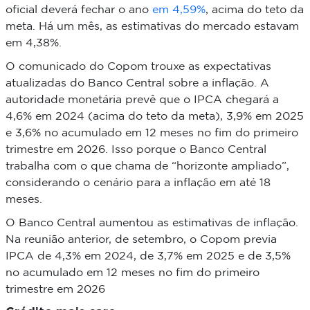
oficial deverá fechar o ano
em 4,59%
, acima do teto da
meta. Há um mês, as estimativas do mercado estavam
em 4,38%.
O comunicado do Copom trouxe as expectativas
atualizadas do Banco Central sobre a inflação. A
autoridade monetária prevê que o IPCA chegará a
4,6% em 2024 (acima do teto da meta), 3,9% em 2025
e 3,6% no acumulado em 12 meses no fim do primeiro
trimestre em 2026. Isso porque o Banco Central
trabalha com o que chama de “horizonte ampliado”,
considerando o cenário para a inflação em até 18
meses.
O Banco Central aumentou as estimativas de inflação.
Na reunião anterior, de setembro, o Copom previa
IPCA de 4,3% em 2024, de 3,7% em 2025 e de 3,5%
no acumulado em 12 meses no fim do primeiro
trimestre em 2026