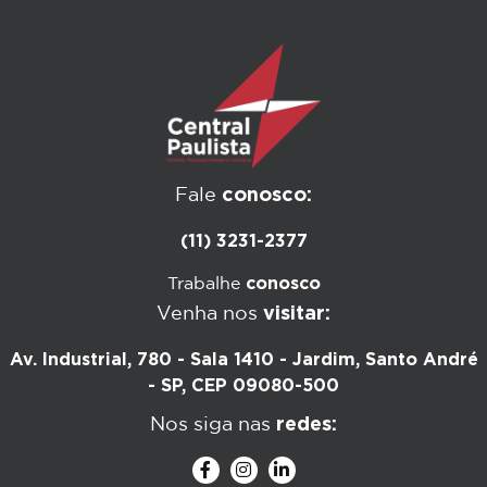
conosco:
Fale
(11) 3231-2377
conosco
Trabalhe
visitar:
Venha nos
Av. Industrial, 780 - Sala 1410 - Jardim, Santo André
- SP, CEP 09080-500
redes:
Nos siga nas