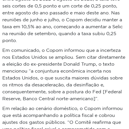
seis cortes de 0,5 ponto e um corte de 0,25 ponto,
entre agosto do ano passado e maio deste ano. Nas
reuniões de junho e julho, o Copom decidiu manter a
taxa em 10,5% ao ano, começando a aumentar a Selic
na reunião de setembro, quando a taxa subiu 0,25
ponto.
Em comunicado, o Copom informou que a incerteza
nos Estados Unidos se ampliou. Sem citar diretamente
a eleição do ex-presidente Donald Trump, o texto
mencionou “a conjuntura econômica incerta nos
Estados Unidos, o que suscita maiores dúvidas sobre
os ritmos da desaceleração, da desinflação e,
consequentemente, sobre a postura do Fed [Federal
Reserve, Banco Central norte-americano]”.
Em relação ao cenário doméstico, o Copom informou
que está acompanhando a política fiscal e cobrou
ajustes dos gastos públicos. “O Comitê reafirma que