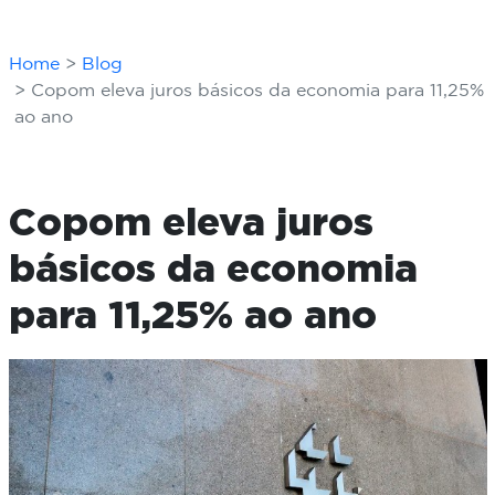
Home
Blog
Copom eleva juros básicos da economia para 11,25%
ao ano
Copom eleva juros
básicos da economia
para 11,25% ao ano