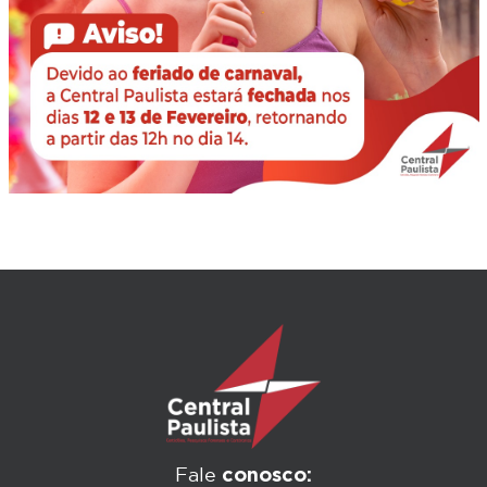
conosco:
Fale