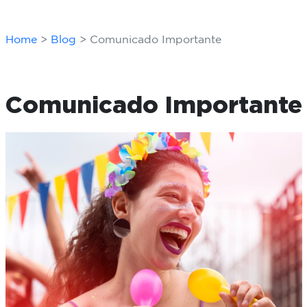
Home
Blog
Comunicado Importante
Comunicado Importante