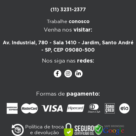
(11) 3231-2377
conosco
Trabalhe
visitar:
Venha nos
Av. Industrial, 780 - Sala 1410 - Jardim, Santo André
- SP, CEP 09080-500
redes:
Nos siga nas
pagamento:
Formas de
Política de troca
e devolução