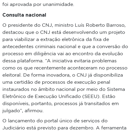
foi aprovada por unanimidade.
Consulta nacional
O presidente do CNJ, ministro Luís Roberto Barroso,
destacou que o CNJ está desenvolvendo um projeto
para viabilizar a extração eletrônica da fixa de
antecedentes criminais nacional e que a conversão do
processo em diligência vai ao encontro da evolução
dessa plataforma.
“A iniciativa evitaria problemas
como os que recentemente aconteceram no processo
eleitoral. De forma inovadora, o CNJ já disponibiliza
uma certidão de processos de execução penal
instaurados no âmbito nacional por meio do Sistema
Eletrônico de Execução Unificado (SEEU). Estão
disponíveis, portanto, processos já transitados em
julgado”, afirmou.
O lançamento do portal único de serviços do
Judiciário está previsto para dezembro. A ferramenta