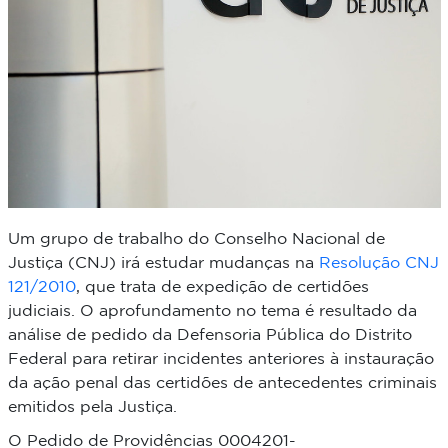
Um grupo de trabalho
do Conselho Nacional de
Justiça (CNJ)
irá estudar mudanças na
Resolução CNJ
121/2010
, que trata de expedição de certidões
judiciais.
O aprofundamento no tema é resultado da
análise de pedido da Defensoria Pública do Distrito
Federal para retirar incidentes anteriores à instauração
da ação penal das certidões de antecedentes criminais
emitidos pela Justiça.
O Pedido de Providências 0004201-