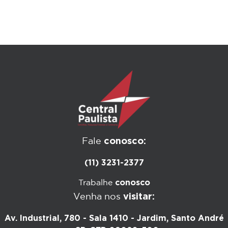
conosco:
Fale
(11) 3231-2377
conosco
Trabalhe
visitar:
Venha nos
Av. Industrial, 780 - Sala 1410 - Jardim, Santo André