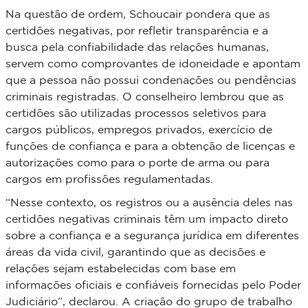
Na questão de ordem, Schoucair pondera que as
certidões negativas, por refletir transparência e a
busca pela confiabilidade das relações humanas,
servem como comprovantes de idoneidade e apontam
que a pessoa não possui condenações ou pendências
criminais registradas.
O conselheiro lembrou que as
certidões são utilizadas processos seletivos para
cargos públicos, empregos privados, exercício de
funções de confiança e para a obtenção de licenças e
autorizações como para o porte de arma ou para
cargos em profissões regulamentadas.
“Nesse contexto, os registros ou a ausência deles nas
certidões negativas criminais têm um impacto direto
sobre a confiança e a segurança jurídica em diferentes
áreas da vida civil, garantindo que as decisões e
relações sejam estabelecidas com base em
informações oficiais e confiáveis fornecidas pelo Poder
Judiciário”, declarou.
A criação do grupo de trabalho