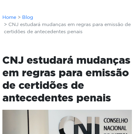
Home
Blog
CNJ estudará mudanças em regras para emissão de
certidões de antecedentes penais
CNJ estudará mudanças
em regras para emissão
de certidões de
antecedentes penais