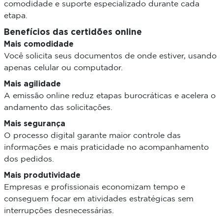
comodidade e suporte especializado durante cada
etapa.
Benefícios das certidões online
Mais comodidade
Você solicita seus documentos de onde estiver, usando
apenas celular ou computador.
Mais agilidade
A emissão online reduz etapas burocráticas e acelera o
andamento das solicitações.
Mais segurança
O processo digital garante maior controle das
informações e mais praticidade no acompanhamento
dos pedidos.
Mais produtividade
Empresas e profissionais economizam tempo e
conseguem focar em atividades estratégicas sem
interrupções desnecessárias.