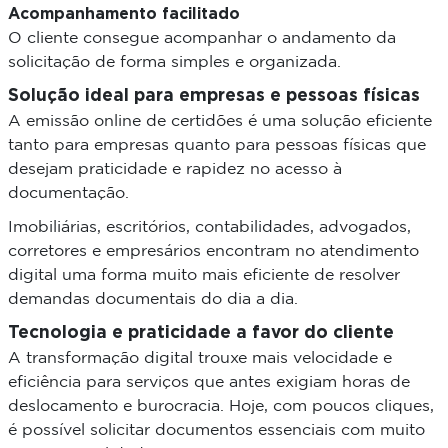
Acompanhamento facilitado
O cliente consegue acompanhar o andamento da
solicitação de forma simples e organizada.
Solução ideal para empresas e pessoas físicas
A emissão online de certidões é uma solução eficiente
tanto para empresas quanto para pessoas físicas que
desejam praticidade e rapidez no acesso à
documentação.
Imobiliárias, escritórios, contabilidades, advogados,
corretores e empresários encontram no atendimento
digital uma forma muito mais eficiente de resolver
demandas documentais do dia a dia.
Tecnologia e praticidade a favor do cliente
A transformação digital trouxe mais velocidade e
eficiência para serviços que antes exigiam horas de
deslocamento e burocracia. Hoje, com poucos cliques,
é possível solicitar documentos essenciais com muito