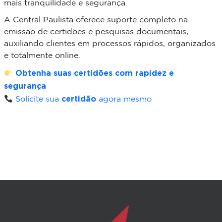
mais tranquilidade e segurança.
A Central Paulista oferece suporte completo na
emissão de certidões e pesquisas documentais,
auxiliando clientes em processos rápidos, organizados
e totalmente online.
Obtenha suas certidões com rapidez e
segurança
certidão
Solicite sua
agora mesmo