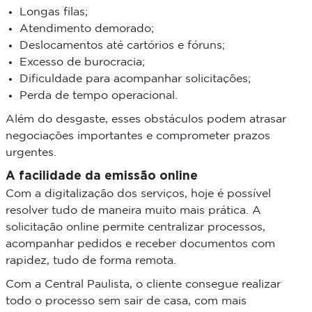
Longas filas;
Atendimento demorado;
Deslocamentos até cartórios e fóruns;
Excesso de burocracia;
Dificuldade para acompanhar solicitações;
Perda de tempo operacional.
Além do desgaste, esses obstáculos podem atrasar
negociações importantes e comprometer prazos
urgentes.
A facilidade da emissão online
Com a digitalização dos serviços, hoje é possível
resolver tudo de maneira muito mais prática. A
solicitação online permite centralizar processos,
acompanhar pedidos e receber documentos com
rapidez, tudo de forma remota.
Com a Central Paulista, o cliente consegue realizar
todo o processo sem sair de casa, com mais