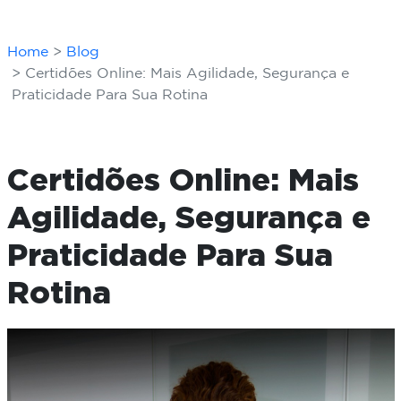
Home
Blog
Certidões Online: Mais Agilidade, Segurança e
Praticidade Para Sua Rotina
Certidões Online: Mais
Agilidade, Segurança e
Praticidade Para Sua
Rotina