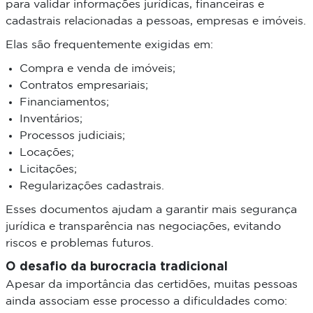
para validar informações jurídicas, financeiras e
cadastrais relacionadas a pessoas, empresas e imóveis.
Elas são frequentemente exigidas em:
Compra e venda de imóveis;
Contratos empresariais;
Financiamentos;
Inventários;
Processos judiciais;
Locações;
Licitações;
Regularizações cadastrais.
Esses documentos ajudam a garantir mais segurança
jurídica e transparência nas negociações, evitando
riscos e problemas futuros.
O desafio da burocracia tradicional
Apesar da importância das certidões, muitas pessoas
ainda associam esse processo a dificuldades como: