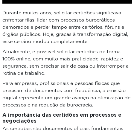
Durante muitos anos, solicitar certidões significava
enfrentar filas, lidar com processos burocráticos
demorados e perder tempo entre cartórios, fóruns e
órgãos públicos. Hoje, graças à transformação digital,
esse cenário mudou completamente.
Atualmente, é possível solicitar certidões de forma
100% online, com muito mais praticidade, rapidez e
segurança, sem precisar sair de casa ou interromper a
rotina de trabalho.
Para empresas, profissionais e pessoas físicas que
precisam de documentos com frequência, a emissão
digital representa um grande avanço na otimização de
processos e na redução da burocracia.
A importância das certidões em processos e
negociações
As certidões são documentos oficiais fundamentais