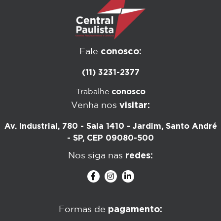
conosco:
Fale
(11) 3231-2377
conosco
Trabalhe
visitar:
Venha nos
Av. Industrial, 780 - Sala 1410 - Jardim, Santo André
- SP, CEP 09080-500
redes:
Nos siga nas
pagamento:
Formas de