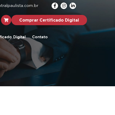
ralpaulista.com.br
Comprar Certificado Digital
ficado Digital
Contato