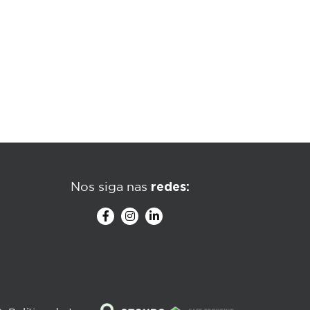
redes:
Nos siga nas