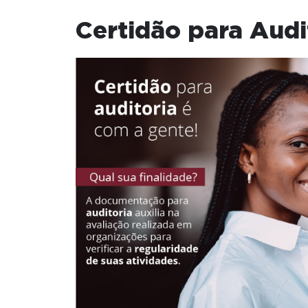
Certidão para Audi