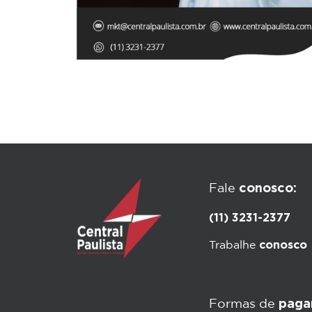
conosco:
Fale
(11) 3231-2377
conosco
Trabalhe
paga
Formas de