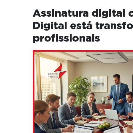
Assinatura digital 
Digital está trans
profissionais