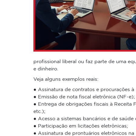
profissional liberal ou faz parte de uma eq
e dinheiro.
Veja alguns exemplos reais:
● Assinatura de contratos e procurações à 
● Emissão de nota fiscal eletrônica (NF-e);
● Entrega de obrigações fiscais à Receita 
etc.);
● Acesso a sistemas bancários e de saúde d
● Participação em licitações eletrônicas;
● Assinatura de prontuários eletrônicos na