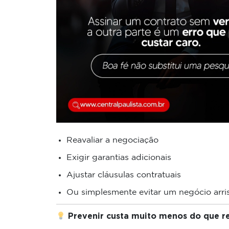
Reavaliar a negociação
Exigir garantias adicionais
Ajustar cláusulas contratuais
Ou simplesmente evitar um negócio arri
Prevenir custa muito menos do que re