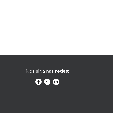
redes:
Nos siga nas