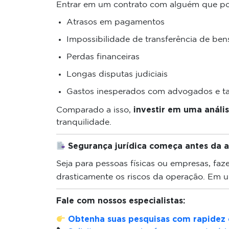
Entrar em um contrato com alguém que pos
Atrasos em pagamentos
Impossibilidade de transferência de ben
Perdas financeiras
Longas disputas judiciais
Gastos inesperados com advogados e t
investir em uma análi
Comparado a isso,
tranquilidade.
Segurança jurídica começa antes da a
Seja para pessoas físicas ou empresas, faz
drasticamente os riscos da operação. Em
Fale com nossos especialistas:
Obtenha suas pesquisas com rapidez 