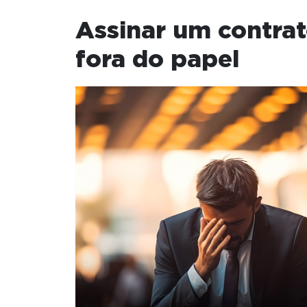
Assinar um contra
fora do papel