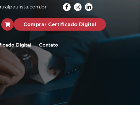
ralpaulista.com.br
Comprar Certificado Digital
ficado Digital
Contato