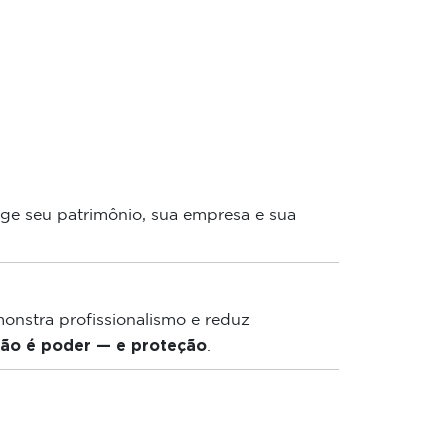
ge seu patrimônio, sua empresa e sua
monstra profissionalismo e reduz
ão é poder — e proteção
.