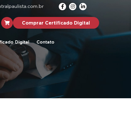
ralpaulista.com.br
Comprar Certificado Digital
ficado Digital
Contato