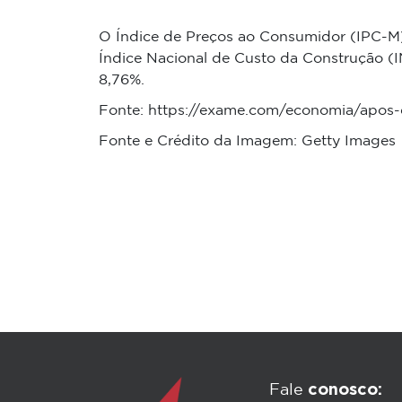
O Índice de Preços ao Consumidor (IPC-M)
Índice Nacional de Custo da Construção (
8,76%.
Fonte: https://exame.com/economia/apos-d
Fonte e Crédito da Imagem: Getty Images
conosco:
Fale