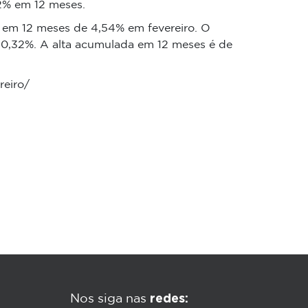
2% em 12 meses.
 em 12 meses de 4,54% em fevereiro. O
 0,32%. A alta acumulada em 12 meses é de
reiro/
redes:
Nos siga nas