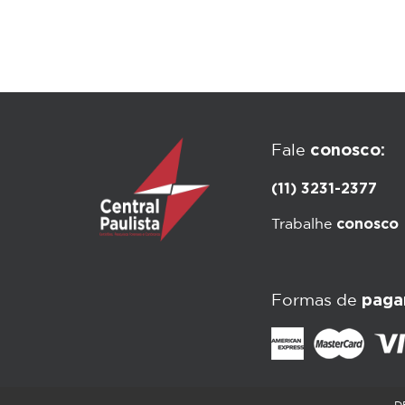
conosco:
Fale
(11) 3231-2377
conosco
Trabalhe
paga
Formas de