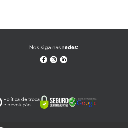
redes:
Nos siga nas
Política de troca
e devolução