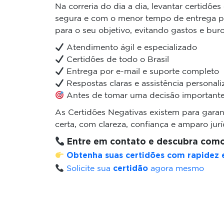
Na correria do dia a dia, levantar certidõe
segura e com o menor tempo de entrega pos
para o seu objetivo, evitando gastos e bur
Atendimento ágil e especializado
Certidões de todo o Brasil
Entrega por e-mail e suporte completo
Respostas claras e assistência personal
Antes de tomar uma decisão importante,
As Certidões Negativas existem para garan
certa, com clareza, confiança e amparo jurí
Entre em contato e descubra como
Obtenha suas certidões com rapidez 
certidão
Solicite sua
agora mesmo