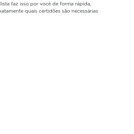
lista faz isso por você de forma rápida,
atamente quais certidões são necessárias