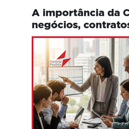
A importância da C
negócios, contratos