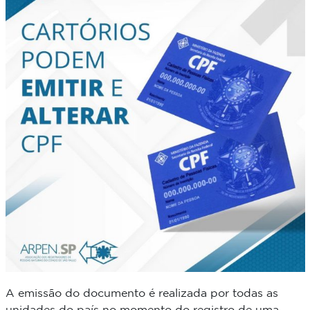
A emissão do documento é realizada por todas as