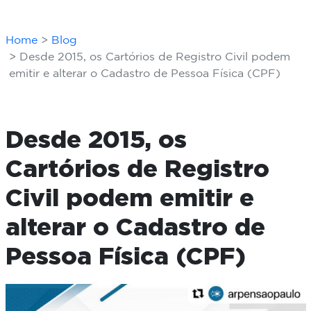
Home
Blog
Desde 2015, os Cartórios de Registro Civil podem
emitir e alterar o Cadastro de Pessoa Física (CPF)
Desde 2015, os
Cartórios de Registro
Civil podem emitir e
alterar o Cadastro de
Pessoa Física (CPF)