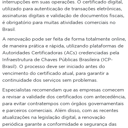
interrupções em suas operações. O certificado digital,
utilizado para autenticação de transações eletrônicas,
assinaturas digitais e validação de documentos fiscais,
é obrigatório para muitas atividades comerciais no
Brasil.
A renovação pode ser feita de forma totalmente online,
de maneira prática e rápida, utilizando plataformas de
Autoridades Certificadoras (ACs) credenciadas pela
Infraestrutura de Chaves Públicas Brasileira (ICP-
Brasil). O processo deve ser iniciado antes do
vencimento do certificado atual, para garantir a
continuidade dos serviços sem problemas.
Especialistas recomendam que as empresas comecem
a revisar a validade dos certificados com antecedência,
para evitar contratempos com órgãos governamentais
e parceiros comerciais. Além disso, com as recentes
atualizações na legislação digital, a renovação
periódica garante a conformidade e segurança das