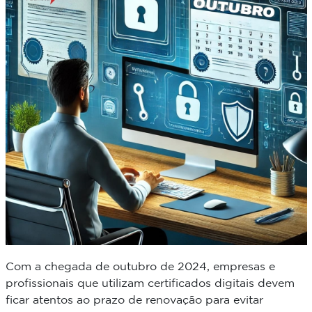
Com a chegada de outubro de 2024, empresas e
profissionais que utilizam certificados digitais devem
ficar atentos ao prazo de renovação para evitar