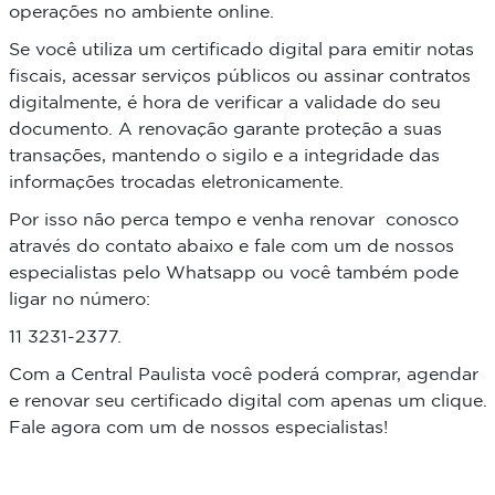
operações no ambiente online.
Se você utiliza um certificado digital para emitir notas
fiscais, acessar serviços públicos ou assinar contratos
digitalmente, é hora de verificar a validade do seu
documento. A renovação garante proteção a suas
transações, mantendo o sigilo e a integridade das
informações trocadas eletronicamente.
Por isso não perca tempo e venha renovar conosco
através do contato abaixo e fale com um de nossos
especialistas pelo Whatsapp ou você também pode
ligar no número:
11 3231-2377.
Com a Central Paulista você poderá comprar, agendar
e renovar seu certificado digital com apenas um clique.
Fale agora com um de nossos especialistas!