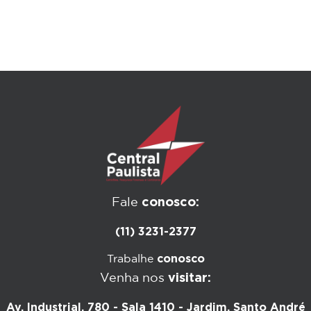
conosco:
Fale
(11) 3231-2377
conosco
Trabalhe
visitar:
Venha nos
Av. Industrial, 780 - Sala 1410 - Jardim, Santo André