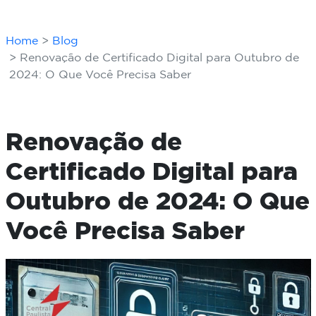
Home
Blog
Renovação de Certificado Digital para Outubro de
2024: O Que Você Precisa Saber
Renovação de
Certificado Digital para
Outubro de 2024: O Que
Você Precisa Saber